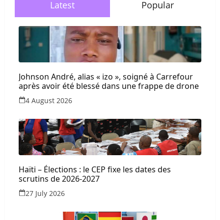
Latest
Popular
Johnson André, alias « izo », soigné à Carrefour
après avoir été blessé dans une frappe de drone
4 August 2026
Haïti – Élections : le CEP fixe les dates des
scrutins de 2026-2027
27 July 2026