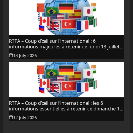
RTPA – Coup d’œil sur l’international : 6
informations majeures à retenir ce lundi 13 juillet
2026
13 July 2026
RTPA – Coup d’œil sur l’international : les 6
informations essentielles à retenir ce dimanche 12
juillet 2026
12 July 2026