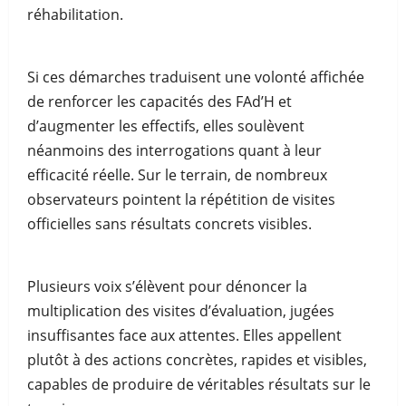
réhabilitation.
Si ces démarches traduisent une volonté affichée
de renforcer les capacités des FAd’H et
d’augmenter les effectifs, elles soulèvent
néanmoins des interrogations quant à leur
efficacité réelle. Sur le terrain, de nombreux
observateurs pointent la répétition de visites
officielles sans résultats concrets visibles.
Plusieurs voix s’élèvent pour dénoncer la
multiplication des visites d’évaluation, jugées
insuffisantes face aux attentes. Elles appellent
plutôt à des actions concrètes, rapides et visibles,
capables de produire de véritables résultats sur le