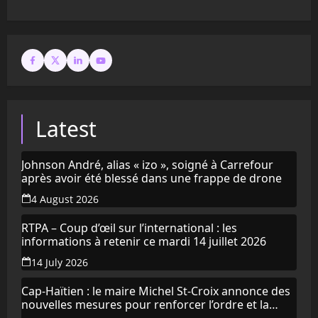
Latest
Johnson André, alias « izo », soigné à Carrefour
après avoir été blessé dans une frappe de drone
4 August 2026
RTPA – Coup d’œil sur l’international : les
informations à retenir ce mardi 14 juillet 2026
14 July 2026
Cap-Haïtien : le maire Michel St-Croix annonce des
nouvelles mesures pour renforcer l’ordre et la