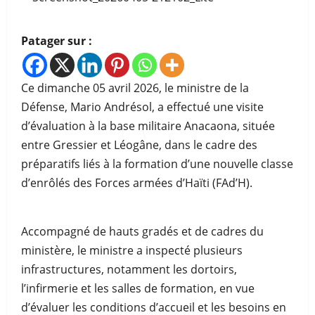
Patager sur :
Ce dimanche 05 avril 2026, le ministre de la
Défense, Mario Andrésol, a effectué une visite
d’évaluation à la base militaire Anacaona, située
entre Gressier et Léogâne, dans le cadre des
préparatifs liés à la formation d’une nouvelle classe
d’enrôlés des Forces armées d’Haïti (FAd’H).
Accompagné de hauts gradés et de cadres du
ministère, le ministre a inspecté plusieurs
infrastructures, notamment les dortoirs,
l’infirmerie et les salles de formation, en vue
d’évaluer les conditions d’accueil et les besoins en