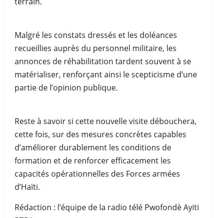
terrain.
Malgré les constats dressés et les doléances
recueillies auprès du personnel militaire, les
annonces de réhabilitation tardent souvent à se
matérialiser, renforçant ainsi le scepticisme d’une
partie de l’opinion publique.
Reste à savoir si cette nouvelle visite débouchera,
cette fois, sur des mesures concrètes capables
d’améliorer durablement les conditions de
formation et de renforcer efficacement les
capacités opérationnelles des Forces armées
d’Haïti.
Rédaction : l’équipe de la radio télé Pwofondè Ayiti