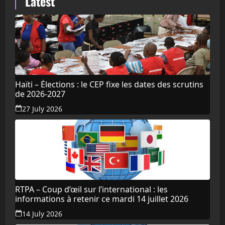
Latest
Haïti – Élections : le CEP fixe les dates des scrutins
de 2026-2027
27 July 2026
RTPA – Coup d’œil sur l’international : les
informations à retenir ce mardi 14 juillet 2026
14 July 2026