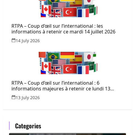
RTPA – Coup d’œil sur l’international : les
informations à retenir ce mardi 14 juillet 2026
14 July 2026
RTPA – Coup d’œil sur l’international : 6
informations majeures à retenir ce lundi 13
juillet 2026
13 July 2026
Categories