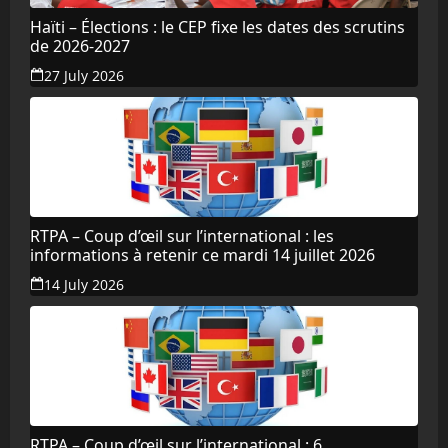
Haïti – Élections : le CEP fixe les dates des scrutins
de 2026-2027
27 July 2026
RTPA – Coup d’œil sur l’international : les
informations à retenir ce mardi 14 juillet 2026
14 July 2026
RTPA – Coup d’œil sur l’international : 6