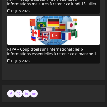
informations majeures à retenir ce lundi 13 juillet
2026
13 July 2026
RTPA – Coup d’œil sur l’international : les 6
informations essentielles à retenir ce dimanche 12
juillet 2026
12 July 2026