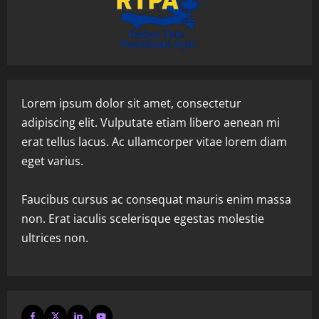
Lorem ipsum dolor sit amet, consectetur
adipiscing elit. Vulputate etiam libero aenean mi
erat tellus lacus. Ac ullamcorper vitae lorem diam
eget varius.
Faucibus cursus ac consequat mauris enim massa
non. Erat iaculis scelerisque egestas molestie
ultrices non.