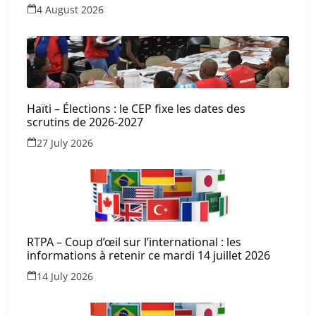
4 August 2026
Haïti – Élections : le CEP fixe les dates des
scrutins de 2026-2027
27 July 2026
RTPA – Coup d’œil sur l’international : les
informations à retenir ce mardi 14 juillet 2026
14 July 2026