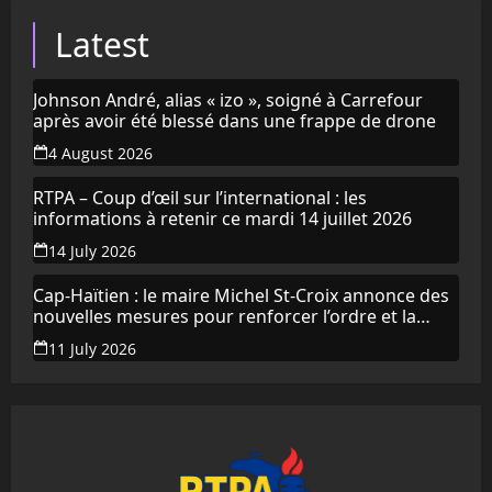
Latest
Johnson André, alias « izo », soigné à Carrefour
après avoir été blessé dans une frappe de drone
4 August 2026
RTPA – Coup d’œil sur l’international : les
informations à retenir ce mardi 14 juillet 2026
14 July 2026
Cap-Haïtien : le maire Michel St-Croix annonce des
nouvelles mesures pour renforcer l’ordre et la
propreté de la ville
11 July 2026