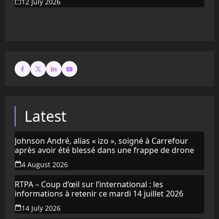
12 July 2026
Latest
Johnson André, alias « izo », soigné à Carrefour
après avoir été blessé dans une frappe de drone
4 August 2026
RTPA – Coup d’œil sur l’international : les
informations à retenir ce mardi 14 juillet 2026
14 July 2026