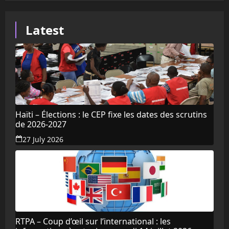
Latest
Haïti – Élections : le CEP fixe les dates des scrutins
de 2026-2027
27 July 2026
RTPA – Coup d’œil sur l’international : les