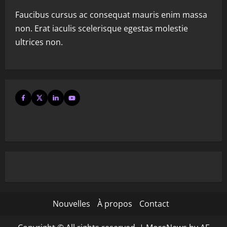
Faucibus cursus ac consequat mauris enim massa
non. Erat iaculis scelerisque egestas molestie
ultrices non.
Nouvelles
À propos
Contact