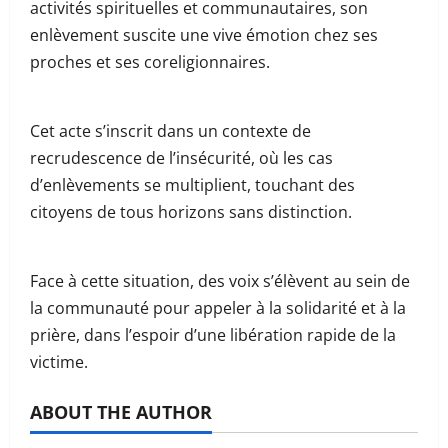
activités spirituelles et communautaires, son
enlèvement suscite une vive émotion chez ses
proches et ses coreligionnaires.
Cet acte s’inscrit dans un contexte de
recrudescence de l’insécurité, où les cas
d’enlèvements se multiplient, touchant des
citoyens de tous horizons sans distinction.
Face à cette situation, des voix s’élèvent au sein de
la communauté pour appeler à la solidarité et à la
prière, dans l’espoir d’une libération rapide de la
victime.
ABOUT THE AUTHOR