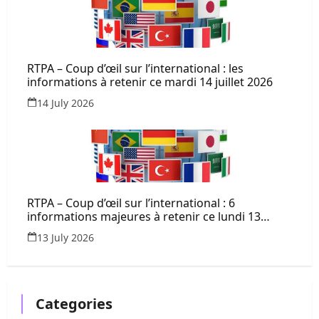
RTPA – Coup d’œil sur l’international : les
informations à retenir ce mardi 14 juillet 2026
14 July 2026
RTPA – Coup d’œil sur l’international : 6
informations majeures à retenir ce lundi 13
juillet 2026
13 July 2026
Categories