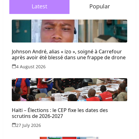
Latest
Popular
Johnson André, alias « izo », soigné à Carrefour
après avoir été blessé dans une frappe de drone
4 August 2026
Haïti – Élections : le CEP fixe les dates des
scrutins de 2026-2027
27 July 2026