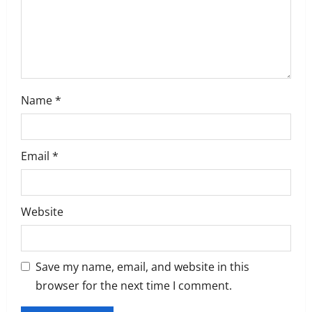
Name
*
Email
*
Website
Save my name, email, and website in this
browser for the next time I comment.