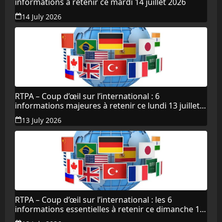
informations à retenir ce mardi 14 juillet 2026
14 July 2026
RTPA – Coup d’œil sur l’international : 6
informations majeures à retenir ce lundi 13 juillet
2026
13 July 2026
RTPA – Coup d’œil sur l’international : les 6
informations essentielles à retenir ce dimanche 12
juillet 2026