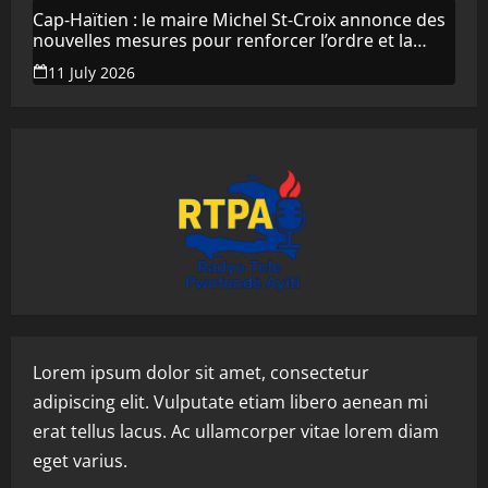
Cap-Haïtien : le maire Michel St-Croix annonce des
nouvelles mesures pour renforcer l’ordre et la
propreté de la ville
11 July 2026
Lorem ipsum dolor sit amet, consectetur
adipiscing elit. Vulputate etiam libero aenean mi
erat tellus lacus. Ac ullamcorper vitae lorem diam
eget varius.