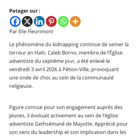
Patager sur :
Par Elie Fleurimont
Le phénomène du kidnapping continue de semer la
terreur en Haïti. Caleb Borno, membre de l’Église
adventiste du septième jour, a été enlevé le
vendredi 3 avril 2026 à Pétion-Ville, provoquant
une onde de choc au sein de la communauté
religieuse.
Figure connue pour son engagement auprès des
jeunes, il évoluait activement au sein de l’église
adventiste Gethsémané de Mayotte. Apprécié pour
son sens du leadership et son implication dans les