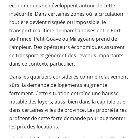
économiques se développent autour de cette
insécurité. Dans certaines zones où la circulation
routière devient risquée ou impossible, le
transport maritime de marchandises entre Port-
au-Prince, Petit-Goâve ou Miragoâne prend de
l’ampleur. Des opérateurs économiques assurent
ce transport et génèrent des revenus importants
dans ce contexte particulier.
Dans les quartiers considérés comme relativement
sûrs, la demande de logements augmente
fortement. Cette situation entraîne une hausse
notable des loyers, aussi bien dans la capitale que
dans certaines villes de province. Les propriétaires
profitent de cette forte demande pour augmenter
les prix des locations.