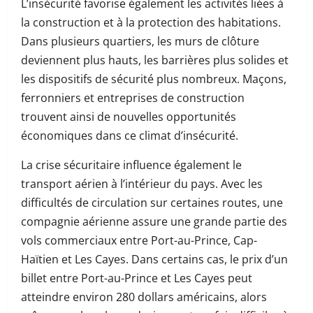
L’insécurité favorise également les activités liées à
la construction et à la protection des habitations.
Dans plusieurs quartiers, les murs de clôture
deviennent plus hauts, les barrières plus solides et
les dispositifs de sécurité plus nombreux. Maçons,
ferronniers et entreprises de construction
trouvent ainsi de nouvelles opportunités
économiques dans ce climat d’insécurité.
La crise sécuritaire influence également le
transport aérien à l’intérieur du pays. Avec les
difficultés de circulation sur certaines routes, une
compagnie aérienne assure une grande partie des
vols commerciaux entre Port-au-Prince, Cap-
Haïtien et Les Cayes. Dans certains cas, le prix d’un
billet entre Port-au-Prince et Les Cayes peut
atteindre environ 280 dollars américains, alors