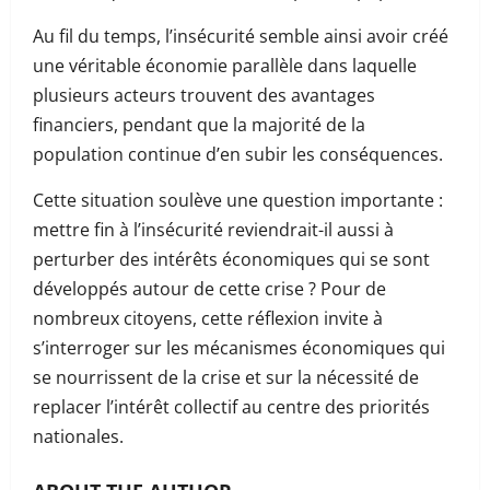
Au fil du temps, l’insécurité semble ainsi avoir créé
une véritable économie parallèle dans laquelle
plusieurs acteurs trouvent des avantages
financiers, pendant que la majorité de la
population continue d’en subir les conséquences.
Cette situation soulève une question importante :
mettre fin à l’insécurité reviendrait-il aussi à
perturber des intérêts économiques qui se sont
développés autour de cette crise ? Pour de
nombreux citoyens, cette réflexion invite à
s’interroger sur les mécanismes économiques qui
se nourrissent de la crise et sur la nécessité de
replacer l’intérêt collectif au centre des priorités
nationales.