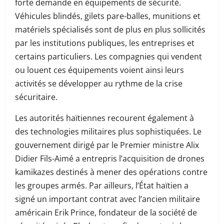
forte demande en équipements de sécurité.
Véhicules blindés, gilets pare-balles, munitions et
matériels spécialisés sont de plus en plus sollicités
par les institutions publiques, les entreprises et
certains particuliers. Les compagnies qui vendent
ou louent ces équipements voient ainsi leurs
activités se développer au rythme de la crise
sécuritaire.
Les autorités haïtiennes recourent également à
des technologies militaires plus sophistiquées. Le
gouvernement dirigé par le Premier ministre Alix
Didier Fils-Aimé a entrepris l’acquisition de drones
kamikazes destinés à mener des opérations contre
les groupes armés. Par ailleurs, l’État haïtien a
signé un important contrat avec l’ancien militaire
américain Erik Prince, fondateur de la société de