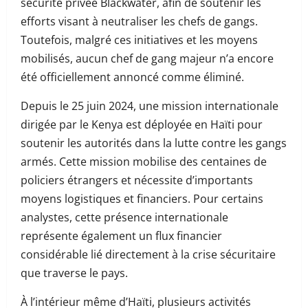
sécurité privée Blackwater, afin de soutenir les
efforts visant à neutraliser les chefs de gangs.
Toutefois, malgré ces initiatives et les moyens
mobilisés, aucun chef de gang majeur n’a encore
été officiellement annoncé comme éliminé.
Depuis le 25 juin 2024, une mission internationale
dirigée par le Kenya est déployée en Haïti pour
soutenir les autorités dans la lutte contre les gangs
armés. Cette mission mobilise des centaines de
policiers étrangers et nécessite d’importants
moyens logistiques et financiers. Pour certains
analystes, cette présence internationale
représente également un flux financier
considérable lié directement à la crise sécuritaire
que traverse le pays.
À l’intérieur même d’Haïti, plusieurs activités