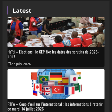
Latest
Haïti – Élections : le CEP fixe les dates des scrutins de 2026-
2027
27 July 2026
RTPA – Coup d’œil sur l’international : les informations à retenir
ce mardi 14 juillet 2026