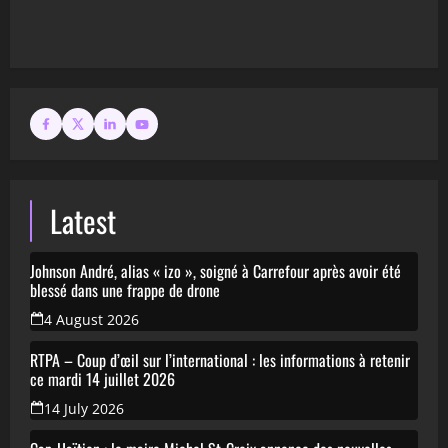
Latest
Johnson André, alias « izo », soigné à Carrefour après avoir été
blessé dans une frappe de drone
4 August 2026
RTPA – Coup d’œil sur l’international : les informations à retenir
ce mardi 14 juillet 2026
14 July 2026