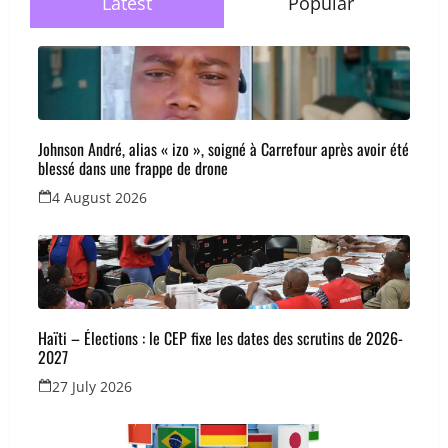
Latest
Popular
Johnson André, alias « izo », soigné à Carrefour après avoir été
blessé dans une frappe de drone
4 August 2026
Haïti – Élections : le CEP fixe les dates des scrutins de 2026-
2027
27 July 2026