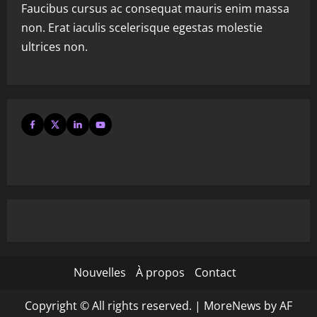
Faucibus cursus ac consequat mauris enim massa
non. Erat iaculis scelerisque egestas molestie
ultrices non.
Nouvelles
À propos
Contact
Copyright © All rights reserved.
|
MoreNews
by AF