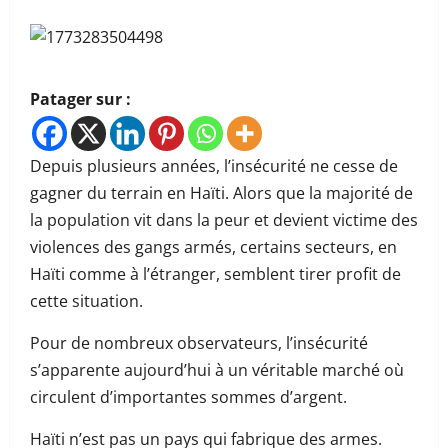
Patager sur :
Depuis plusieurs années, l’insécurité ne cesse de
gagner du terrain en Haïti. Alors que la majorité de
la population vit dans la peur et devient victime des
violences des gangs armés, certains secteurs, en
Haïti comme à l’étranger, semblent tirer profit de
cette situation.
Pour de nombreux observateurs, l’insécurité
s’apparente aujourd’hui à un véritable marché où
circulent d’importantes sommes d’argent.
Haïti n’est pas un pays qui fabrique des armes.