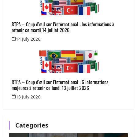
RTPA – Coup d’œil sur l’international : les informations à
retenir ce mardi 14 juillet 2026
14 July 2026
RTPA – Coup d’œil sur l’international : 6 informations
majeures à retenir ce lundi 13 juillet 2026
13 July 2026
Categories