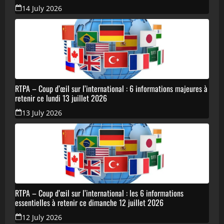
14 July 2026
RTPA – Coup d’œil sur l’international : 6 informations majeures à
retenir ce lundi 13 juillet 2026
13 July 2026
RTPA – Coup d’œil sur l’international : les 6 informations
essentielles à retenir ce dimanche 12 juillet 2026
12 July 2026