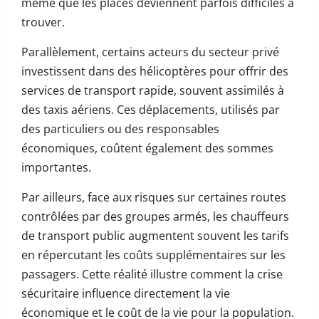
même que les places deviennent parfois difficiles à
trouver.
Parallèlement, certains acteurs du secteur privé
investissent dans des hélicoptères pour offrir des
services de transport rapide, souvent assimilés à
des taxis aériens. Ces déplacements, utilisés par
des particuliers ou des responsables
économiques, coûtent également des sommes
importantes.
Par ailleurs, face aux risques sur certaines routes
contrôlées par des groupes armés, les chauffeurs
de transport public augmentent souvent les tarifs
en répercutant les coûts supplémentaires sur les
passagers. Cette réalité illustre comment la crise
sécuritaire influence directement la vie
économique et le coût de la vie pour la population.