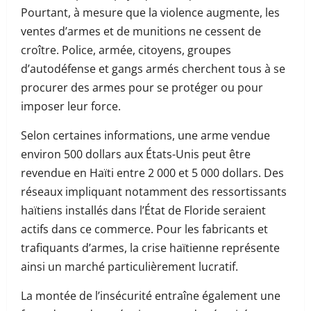
Pourtant, à mesure que la violence augmente, les
ventes d’armes et de munitions ne cessent de
croître. Police, armée, citoyens, groupes
d’autodéfense et gangs armés cherchent tous à se
procurer des armes pour se protéger ou pour
imposer leur force.
Selon certaines informations, une arme vendue
environ 500 dollars aux États-Unis peut être
revendue en Haïti entre 2 000 et 5 000 dollars. Des
réseaux impliquant notamment des ressortissants
haïtiens installés dans l’État de Floride seraient
actifs dans ce commerce. Pour les fabricants et
trafiquants d’armes, la crise haïtienne représente
ainsi un marché particulièrement lucratif.
La montée de l’insécurité entraîne également une