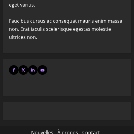
eget varius.
Faucibus cursus ac consequat mauris enim massa
non. Erat iaculis scelerisque egestas molestie
ultrices non.
Nouvelles
À propos
Contact