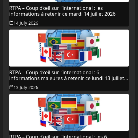
RTPA – Coup d’œil sur l’international : les
informations à retenir ce mardi 14 juillet 2026
14 July 2026
RTPA – Coup d’œil sur l’international : 6
informations majeures à retenir ce lundi 13 juillet
2026
13 July 2026
RTPA – Coup d’œil sur l’international : les 6