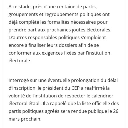
À ce stade, près d’une centaine de partis,
groupements et regroupements politiques ont
déjà complété les formalités nécessaires pour
prendre part aux prochaines joutes électorales.
D’autres responsables politiques s’emploient
encore à finaliser leurs dossiers afin de se
conformer aux exigences fixées par l’institution
électorale.
Interrogé sur une éventuelle prolongation du délai
d’inscription, le président du CEP a réaffirmé la
volonté de l’institution de respecter le calendrier
électoral établi. Il a rappelé que la liste officielle des
partis politiques agréés sera rendue publique le 26
mars prochain.