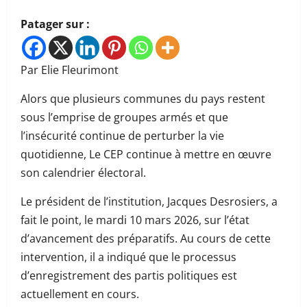
Patager sur :
Par Elie Fleurimont
Alors que plusieurs communes du pays restent
sous l’emprise de groupes armés et que
l’insécurité continue de perturber la vie
quotidienne, Le CEP continue à mettre en œuvre
son calendrier électoral.
Le président de l’institution, Jacques Desrosiers, a
fait le point, le mardi 10 mars 2026, sur l’état
d’avancement des préparatifs. Au cours de cette
intervention, il a indiqué que le processus
d’enregistrement des partis politiques est
actuellement en cours.