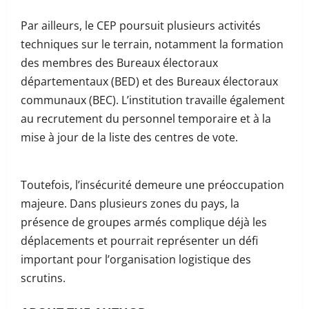
Par ailleurs, le CEP poursuit plusieurs activités
techniques sur le terrain, notamment la formation
des membres des Bureaux électoraux
départementaux (BED) et des Bureaux électoraux
communaux (BEC). L’institution travaille également
au recrutement du personnel temporaire et à la
mise à jour de la liste des centres de vote.
Toutefois, l’insécurité demeure une préoccupation
majeure. Dans plusieurs zones du pays, la
présence de groupes armés complique déjà les
déplacements et pourrait représenter un défi
important pour l’organisation logistique des
scrutins.