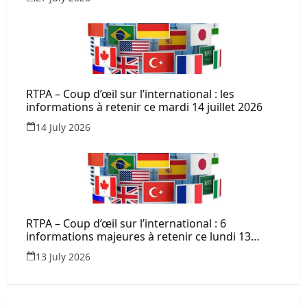
RTPA – Coup d’œil sur l’international : les
informations à retenir ce mardi 14 juillet 2026
14 July 2026
RTPA – Coup d’œil sur l’international : 6
informations majeures à retenir ce lundi 13
juillet 2026
13 July 2026