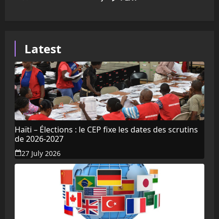
Latest
Haïti – Élections : le CEP fixe les dates des scrutins
de 2026-2027
27 July 2026