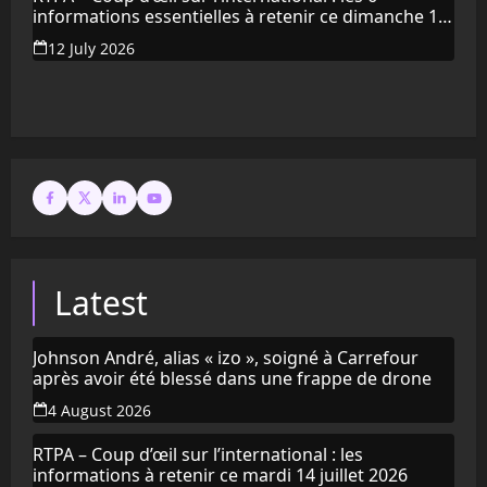
informations essentielles à retenir ce dimanche 12
juillet 2026
12 July 2026
Latest
Johnson André, alias « izo », soigné à Carrefour
après avoir été blessé dans une frappe de drone
4 August 2026
RTPA – Coup d’œil sur l’international : les
informations à retenir ce mardi 14 juillet 2026