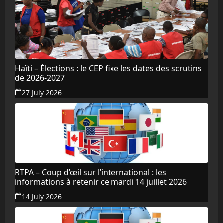
Haïti – Élections : le CEP fixe les dates des scrutins
de 2026-2027
27 July 2026
RTPA – Coup d’œil sur l’international : les
informations à retenir ce mardi 14 juillet 2026
14 July 2026