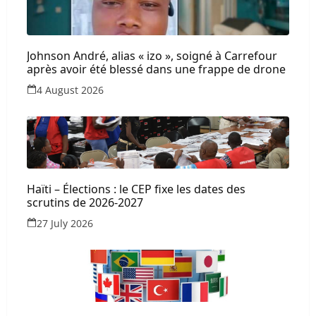
Johnson André, alias « izo », soigné à Carrefour
après avoir été blessé dans une frappe de drone
4 August 2026
Haïti – Élections : le CEP fixe les dates des
scrutins de 2026-2027
27 July 2026