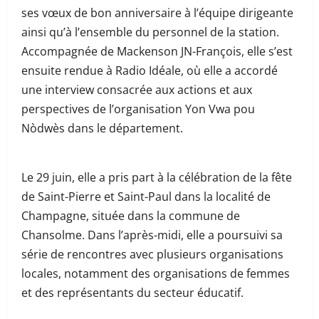
ses vœux de bon anniversaire à l’équipe dirigeante
ainsi qu’à l’ensemble du personnel de la station.
Accompagnée de Mackenson JN-François, elle s’est
ensuite rendue à Radio Idéale, où elle a accordé
une interview consacrée aux actions et aux
perspectives de l’organisation Yon Vwa pou
Nòdwès dans le département.
Le 29 juin, elle a pris part à la célébration de la fête
de Saint-Pierre et Saint-Paul dans la localité de
Champagne, située dans la commune de
Chansolme. Dans l’après-midi, elle a poursuivi sa
série de rencontres avec plusieurs organisations
locales, notamment des organisations de femmes
et des représentants du secteur éducatif.