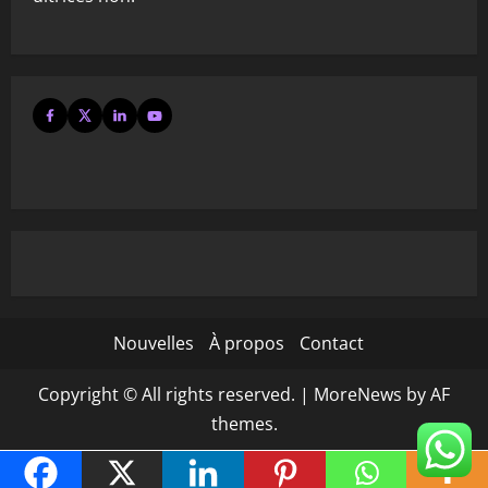
Nouvelles
À propos
Contact
Copyright © All rights reserved.
|
MoreNews
by AF
themes.