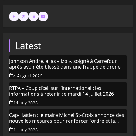
Latest
Johnson André, alias « izo », soigné à Carrefour
après avoir été blessé dans une frappe de drone
4 August 2026
RTPA – Coup d’œil sur l’international : les
informations à retenir ce mardi 14 juillet 2026
14 July 2026
Cap-Haïtien : le maire Michel St-Croix annonce des
nouvelles mesures pour renforcer l’ordre et la
propreté de la ville
11 July 2026