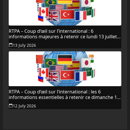
RTPA – Coup d’œil sur l’international : 6
informations majeures à retenir ce lundi 13 juillet
2026
13 July 2026
RTPA – Coup d’œil sur l’international : les 6
informations essentielles à retenir ce dimanche 12
juillet 2026
12 July 2026