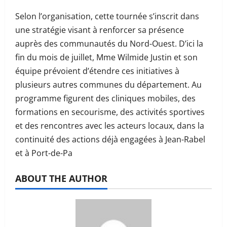
Selon l’organisation, cette tournée s’inscrit dans
une stratégie visant à renforcer sa présence
auprès des communautés du Nord-Ouest. D’ici la
fin du mois de juillet, Mme Wilmide Justin et son
équipe prévoient d’étendre ces initiatives à
plusieurs autres communes du département. Au
programme figurent des cliniques mobiles, des
formations en secourisme, des activités sportives
et des rencontres avec les acteurs locaux, dans la
continuité des actions déjà engagées à Jean-Rabel
et à Port-de-Pa
ABOUT THE AUTHOR