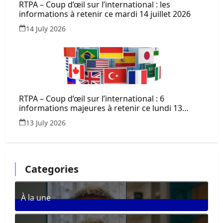
RTPA – Coup d’œil sur l’international : les
informations à retenir ce mardi 14 juillet 2026
14 July 2026
RTPA – Coup d’œil sur l’international : 6
informations majeures à retenir ce lundi 13
juillet 2026
13 July 2026
Categories
À la une
361
Posts