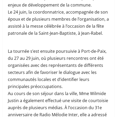
enjeux de développement de la commune.
Le 24 juin, la coordonnatrice, accompagnée de son
époux et de plusieurs membres de l’organisation, a
assisté à la messe célébrée à l’occasion de la fête
patronale de la Saint-Jean-Baptiste, à Jean-Rabel.
La tournée s’est ensuite poursuivie à Port-de-Paix,
du 27 au 29 juin, où plusieurs rencontres ont été
organisées avec des représentants de différents
secteurs afin de favoriser le dialogue avec les
communautés locales et d’identifier leurs
principales préoccupations.
Au cours de son séjour dans la ville, Mme Wilmide
Justin a également effectué une visite de courtoisie
auprès de plusieurs médias. À l’occasion du 31e
anniversaire de Radio Mélodie Inter, elle a adressé