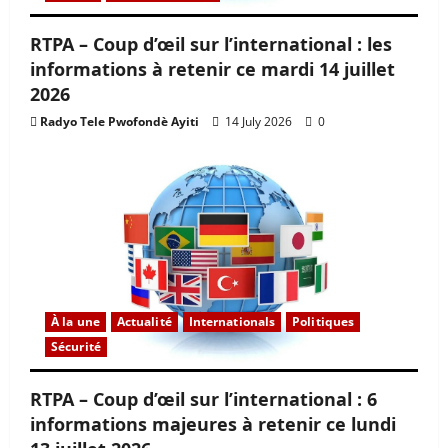
RTPA – Coup d’œil sur l’international : les
informations à retenir ce mardi 14 juillet
2026
Radyo Tele Pwofondè Ayiti
14 July 2026
0
À la une
Actualité
Internationals
Politiques
Sécurité
RTPA – Coup d’œil sur l’international : 6
informations majeures à retenir ce lundi