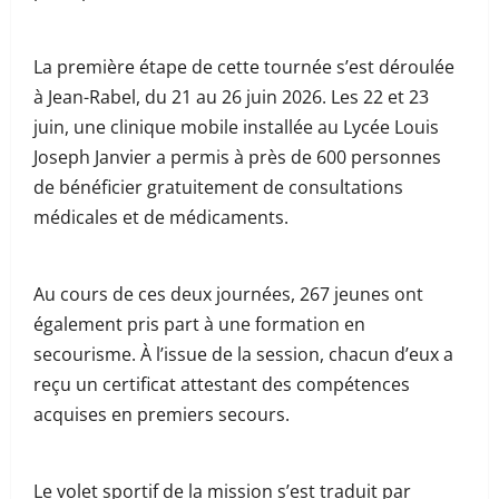
La première étape de cette tournée s’est déroulée
à Jean-Rabel, du 21 au 26 juin 2026. Les 22 et 23
juin, une clinique mobile installée au Lycée Louis
Joseph Janvier a permis à près de 600 personnes
de bénéficier gratuitement de consultations
médicales et de médicaments.
Au cours de ces deux journées, 267 jeunes ont
également pris part à une formation en
secourisme. À l’issue de la session, chacun d’eux a
reçu un certificat attestant des compétences
acquises en premiers secours.
Le volet sportif de la mission s’est traduit par