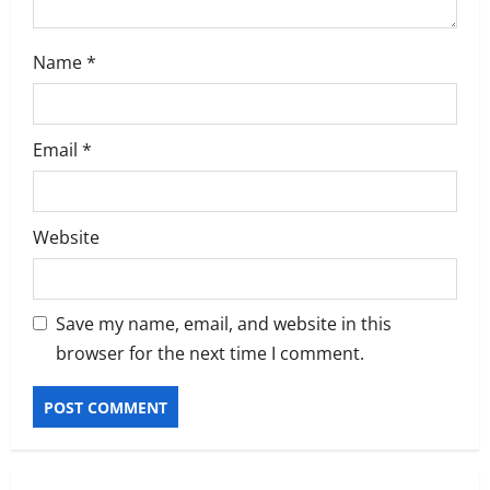
Name
*
Email
*
Website
Save my name, email, and website in this
browser for the next time I comment.