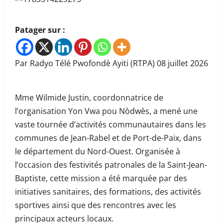
Patager sur :
Par Radyo Télé Pwofondè Ayiti (RTPA) 08 juillet 2026
Mme Wilmide Justin, coordonnatrice de
l’organisation Yon Vwa pou Nòdwès, a mené une
vaste tournée d’activités communautaires dans les
communes de Jean-Rabel et de Port-de-Paix, dans
le département du Nord-Ouest. Organisée à
l’occasion des festivités patronales de la Saint-Jean-
Baptiste, cette mission a été marquée par des
initiatives sanitaires, des formations, des activités
sportives ainsi que des rencontres avec les
principaux acteurs locaux.