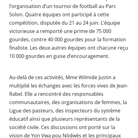
l’organisation d’un tournoi de football au Parc
Solon. Quatre équipes ont participé à cette
compétition, disputée du 21 au 24 juin. L’équipe
victorieuse a remporté une prime de 75 000
gourdes, contre 40 000 gourdes pour la formation
finaliste. Les deux autres équipes ont chacune reçu
10 000 gourdes en guise d’encouragement.
Au-delà de ces activités, Mme Wilmide Justin a
multiplié les échanges avec les forces vives de Jean-
Rabel. Elle a rencontré des responsables
communautaires, des organisations de femmes, la
Ligue des pasteurs, des inspecteurs du système
éducatif ainsi que plusieurs représentants de la
société civile. Ces discussions ont porté sur la
vision de Yon Vwa pou Nòdwès et les principaux