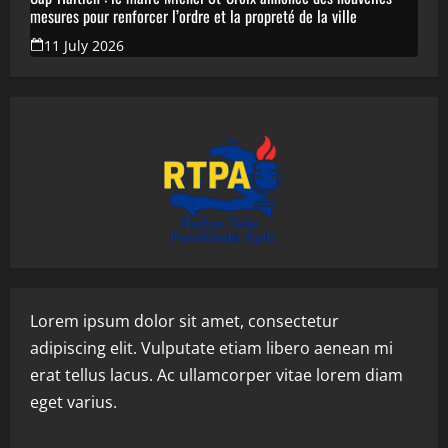
mesures pour renforcer l’ordre et la propreté de la ville
11 July 2026
Lorem ipsum dolor sit amet, consectetur
adipiscing elit. Vulputate etiam libero aenean mi
erat tellus lacus. Ac ullamcorper vitae lorem diam
eget varius.