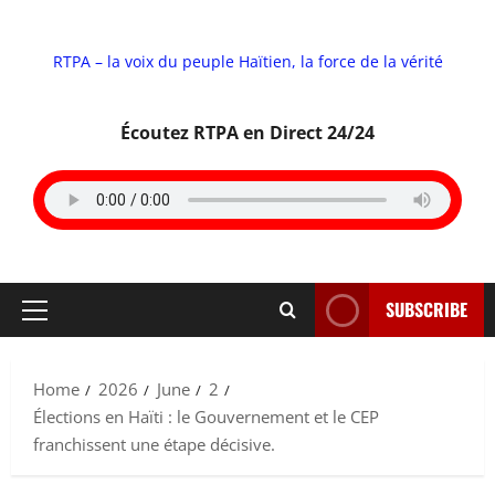
RTPA – la voix du peuple Haïtien, la force de la vérité
Écoutez RTPA en Direct 24/24
SUBSCRIBE
Primary
Menu
Home
2026
June
2
Élections en Haïti : le Gouvernement et le CEP
franchissent une étape décisive.