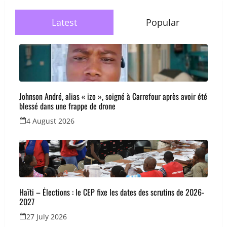
Latest
Popular
Johnson André, alias « izo », soigné à Carrefour après avoir été
blessé dans une frappe de drone
4 August 2026
Haïti – Élections : le CEP fixe les dates des scrutins de 2026-
2027
27 July 2026