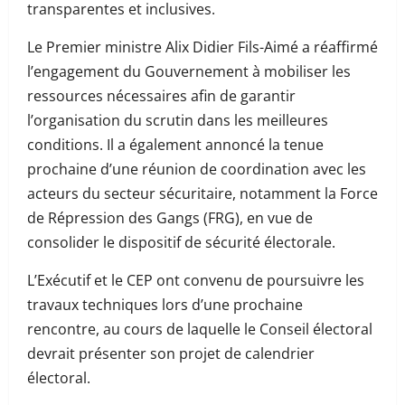
transparentes et inclusives.
Le Premier ministre Alix Didier Fils-Aimé a réaffirmé
l’engagement du Gouvernement à mobiliser les
ressources nécessaires afin de garantir
l’organisation du scrutin dans les meilleures
conditions. Il a également annoncé la tenue
prochaine d’une réunion de coordination avec les
acteurs du secteur sécuritaire, notamment la Force
de Répression des Gangs (FRG), en vue de
consolider le dispositif de sécurité électorale.
L’Exécutif et le CEP ont convenu de poursuivre les
travaux techniques lors d’une prochaine
rencontre, au cours de laquelle le Conseil électoral
devrait présenter son projet de calendrier
électoral.