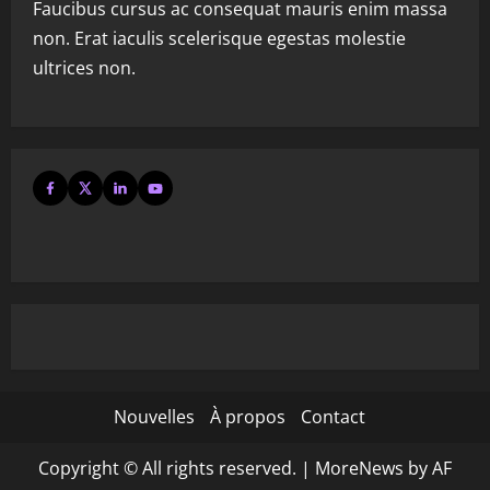
Faucibus cursus ac consequat mauris enim massa
non. Erat iaculis scelerisque egestas molestie
ultrices non.
Nouvelles
À propos
Contact
Copyright © All rights reserved.
|
MoreNews
by AF