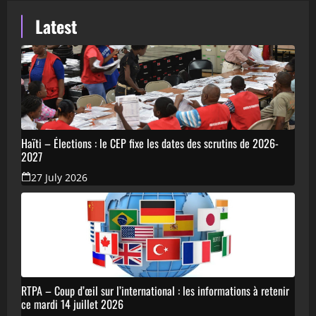
Latest
Haïti – Élections : le CEP fixe les dates des scrutins de 2026-
2027
27 July 2026
RTPA – Coup d’œil sur l’international : les informations à retenir
ce mardi 14 juillet 2026