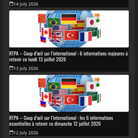
14 July 2026
RTPA – Coup d’œil sur l’international : 6 informations majeures à
retenir ce lundi 13 juillet 2026
13 July 2026
RTPA – Coup d’œil sur l’international : les 6 informations
essentielles à retenir ce dimanche 12 juillet 2026
12 July 2026