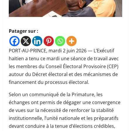
Patager sur :
PORT-AU-PRINCE, mardi 2 juin 2026 — L’Exécutif
haïtien a tenu ce mardi une séance de travail avec
les membres du Conseil Électoral Provisoire (CEP)
autour du Décret électoral et des mécanismes de
financement du processus électoral.
Selon un communiqué de la Primature, les
échanges ont permis de dégager une convergence
de vues sur la nécessité de renforcer la stabilité
institutionnelle, l’unité nationale et les préparatifs
devant conduire à la tenue d’élections crédibles,