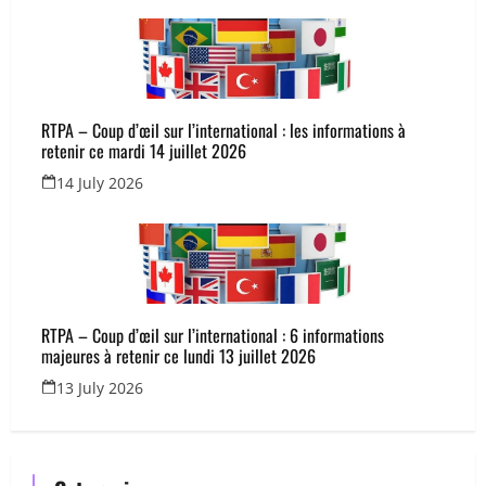
RTPA – Coup d’œil sur l’international : les informations à
retenir ce mardi 14 juillet 2026
14 July 2026
RTPA – Coup d’œil sur l’international : 6 informations
majeures à retenir ce lundi 13 juillet 2026
13 July 2026