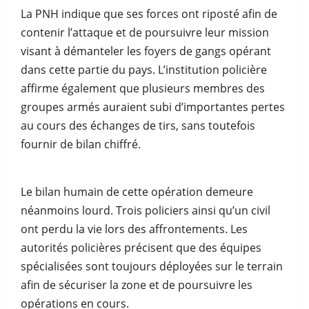
La PNH indique que ses forces ont riposté afin de
contenir l’attaque et de poursuivre leur mission
visant à démanteler les foyers de gangs opérant
dans cette partie du pays. L’institution policière
affirme également que plusieurs membres des
groupes armés auraient subi d’importantes pertes
au cours des échanges de tirs, sans toutefois
fournir de bilan chiffré.
Le bilan humain de cette opération demeure
néanmoins lourd. Trois policiers ainsi qu’un civil
ont perdu la vie lors des affrontements. Les
autorités policières précisent que des équipes
spécialisées sont toujours déployées sur le terrain
afin de sécuriser la zone et de poursuivre les
opérations en cours.