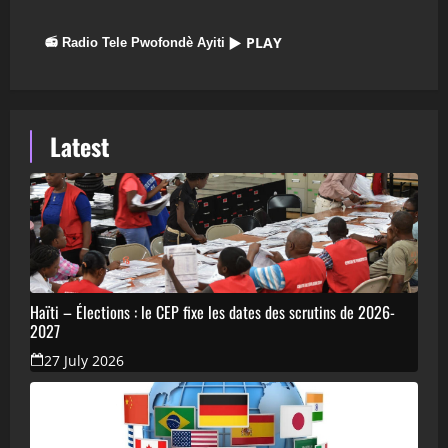
▶ PLAY
📻 Radio Tele Pwofondè Ayiti
Latest
Haïti – Élections : le CEP fixe les dates des scrutins de 2026-
2027
27 July 2026