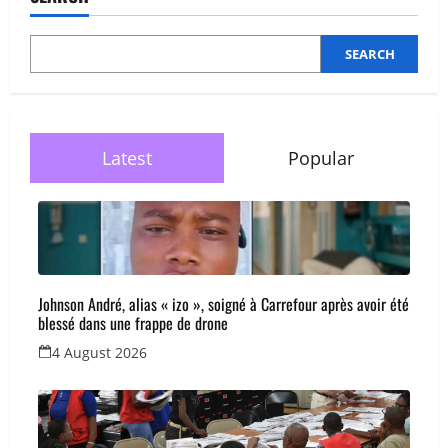
SEARCH
Latest
Popular
Johnson André, alias « izo », soigné à Carrefour après avoir été
blessé dans une frappe de drone
4 August 2026