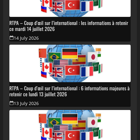
RTPA – Coup d’œil sur l’international : les informations à retenir
ce mardi 14 juillet 2026
14 July 2026
RTPA – Coup d’œil sur l’international : 6 informations majeures à
retenir ce lundi 13 juillet 2026
13 July 2026