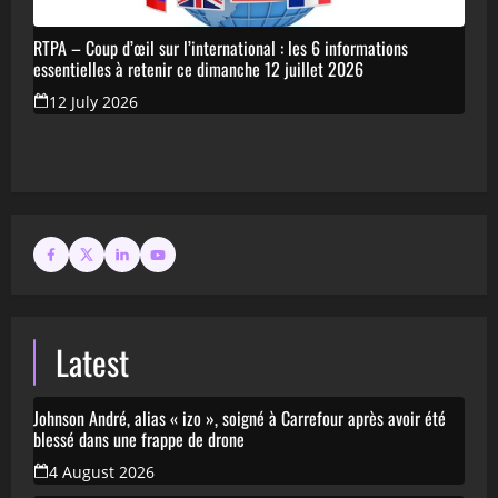
RTPA – Coup d’œil sur l’international : les 6 informations
essentielles à retenir ce dimanche 12 juillet 2026
12 July 2026
Latest
Johnson André, alias « izo », soigné à Carrefour après avoir été
blessé dans une frappe de drone
4 August 2026