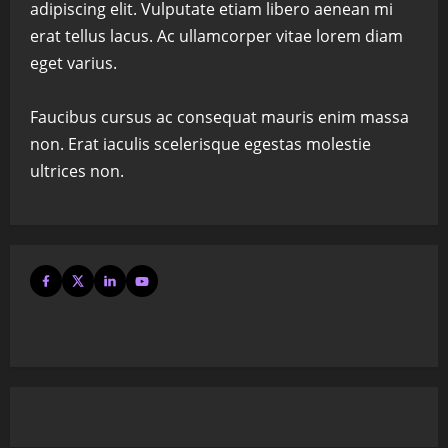
adipiscing elit. Vulputate etiam libero aenean mi
erat tellus lacus. Ac ullamcorper vitae lorem diam
eget varius.
Faucibus cursus ac consequat mauris enim massa
non. Erat iaculis scelerisque egestas molestie
ultrices non.