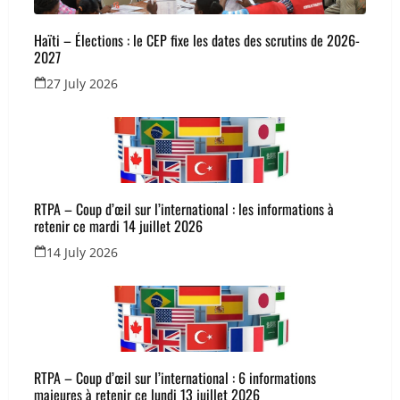
Haïti – Élections : le CEP fixe les dates des scrutins de 2026-
2027
27 July 2026
RTPA – Coup d’œil sur l’international : les informations à
retenir ce mardi 14 juillet 2026
14 July 2026
RTPA – Coup d’œil sur l’international : 6 informations
majeures à retenir ce lundi 13 juillet 2026