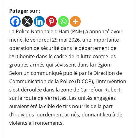
Patager sur :
La Police Nationale d’Haïti (PNH) a annoncé avoir
mené, le vendredi 29 mai 2026, une importante
opération de sécurité dans le département de
l’Artibonite dans le cadre de la lutte contre les
groupes armés qui sévissent dans la région.
Selon un communiqué publié par la Direction de
Communication de la Police (DICOP), l’intervention
s’est déroulée dans la zone de Carrefour Robert,
sur la route de Verrettes. Les unités engagées
auraient été la cible de tirs nourris de la part
d’individus lourdement armés, donnant lieu à de
violents affrontements.