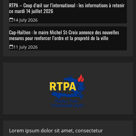
RTPA – Coup d’œil sur l’international : les informations à retenir
ce mardi 14 juillet 2026
14 July 2026
Cap-Haïtien : le maire Michel St-Croix annonce des nouvelles
mesures pour renforcer l’ordre et la propreté de la ville
11 July 2026
Lorem ipsum dolor sit amet, consectetur