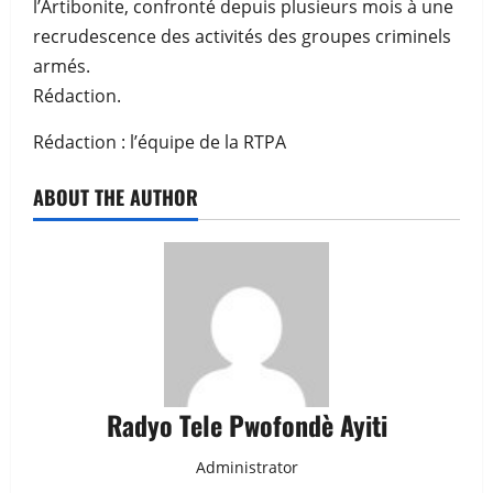
l’Artibonite, confronté depuis plusieurs mois à une
recrudescence des activités des groupes criminels
armés.
Rédaction.
Rédaction : l’équipe de la RTPA
ABOUT THE AUTHOR
Radyo Tele Pwofondè Ayiti
Administrator