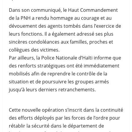
Dans son communiqué, le Haut Commandement
de la PNH a rendu hommage au courage et au
dévouement des agents tombés dans l’exercice de
leurs fonctions. Il a également adressé ses plus
sincères condoléances aux familles, proches et
collègues des victimes.
Par ailleurs, la Police Nationale d’Haïti informe que
des renforts stratégiques ont été immédiatement
mobilisés afin de reprendre le contrôle de la
situation et de poursuivre les groupes armés
jusqu’à leurs derniers retranchements.
Cette nouvelle opération s’inscrit dans la continuité
des efforts déployés par les forces de l’ordre pour
rétablir la sécurité dans le département de