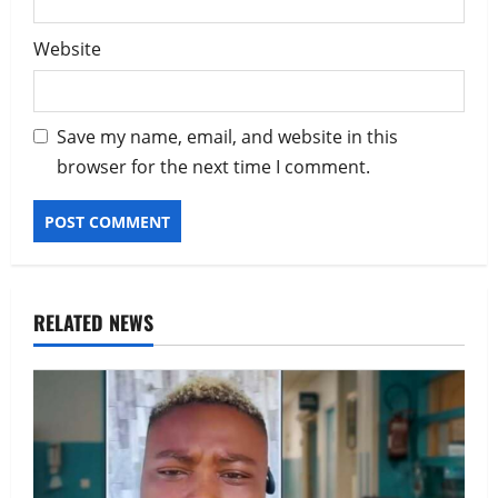
Website
Save my name, email, and website in this
browser for the next time I comment.
RELATED NEWS