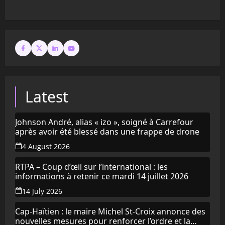
Latest
Johnson André, alias « izo », soigné à Carrefour
après avoir été blessé dans une frappe de drone
4 August 2026
RTPA – Coup d’œil sur l’international : les
informations à retenir ce mardi 14 juillet 2026
14 July 2026
Cap-Haïtien : le maire Michel St-Croix annonce des
nouvelles mesures pour renforcer l’ordre et la