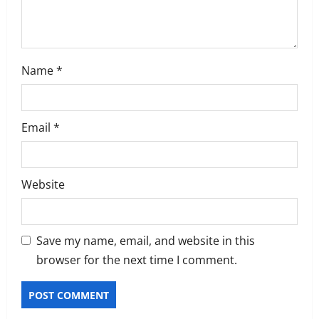
Name
*
Email
*
Website
Save my name, email, and website in this
browser for the next time I comment.