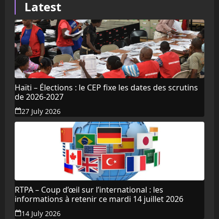
Latest
Haïti – Élections : le CEP fixe les dates des scrutins
de 2026-2027
27 July 2026
RTPA – Coup d’œil sur l’international : les
informations à retenir ce mardi 14 juillet 2026
14 July 2026