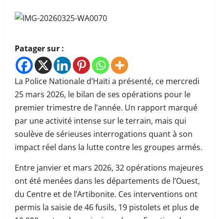
Patager sur :
La Police Nationale d’Haïti a présenté, ce mercredi
25 mars 2026, le bilan de ses opérations pour le
premier trimestre de l’année. Un rapport marqué
par une activité intense sur le terrain, mais qui
soulève de sérieuses interrogations quant à son
impact réel dans la lutte contre les groupes armés.
Entre janvier et mars 2026, 32 opérations majeures
ont été menées dans les départements de l’Ouest,
du Centre et de l’Artibonite. Ces interventions ont
permis la saisie de 46 fusils, 19 pistolets et plus de