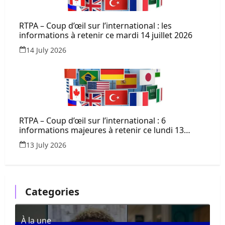
RTPA – Coup d’œil sur l’international : les
informations à retenir ce mardi 14 juillet 2026
14 July 2026
RTPA – Coup d’œil sur l’international : 6
informations majeures à retenir ce lundi 13
juillet 2026
13 July 2026
Categories
À la une