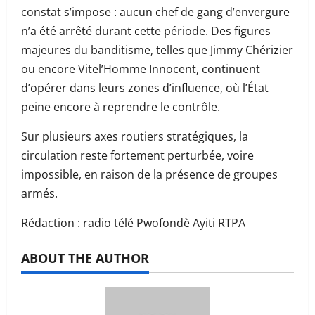
constat s’impose : aucun chef de gang d’envergure
n’a été arrêté durant cette période. Des figures
majeures du banditisme, telles que Jimmy Chérizier
ou encore Vitel’Homme Innocent, continuent
d’opérer dans leurs zones d’influence, où l’État
peine encore à reprendre le contrôle.
Sur plusieurs axes routiers stratégiques, la
circulation reste fortement perturbée, voire
impossible, en raison de la présence de groupes
armés.
Rédaction : radio télé Pwofondè Ayiti RTPA
ABOUT THE AUTHOR