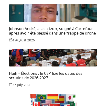
Johnson André, alias « izo », soigné à Carrefour
après avoir été blessé dans une frappe de drone
4 August 2026
Haïti – Élections : le CEP fixe les dates des
scrutins de 2026-2027
27 July 2026