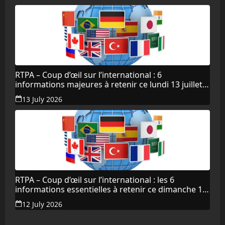
RTPA – Coup d’œil sur l’international : 6
informations majeures à retenir ce lundi 13 juillet
2026
13 July 2026
RTPA – Coup d’œil sur l’international : les 6
informations essentielles à retenir ce dimanche 12
juillet 2026
12 July 2026