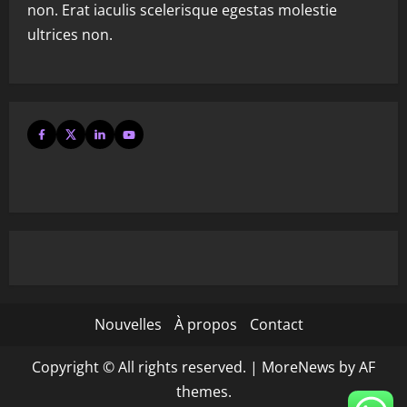
non. Erat iaculis scelerisque egestas molestie
ultrices non.
Nouvelles
À propos
Contact
Copyright © All rights reserved.
|
MoreNews
by AF
themes.