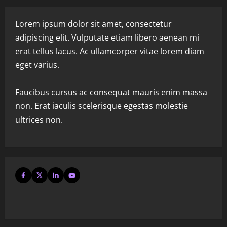
Lorem ipsum dolor sit amet, consectetur
adipiscing elit. Vulputate etiam libero aenean mi
erat tellus lacus. Ac ullamcorper vitae lorem diam
eget varius.
Faucibus cursus ac consequat mauris enim massa
non. Erat iaculis scelerisque egestas molestie
ultrices non.