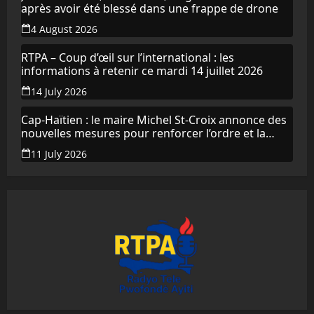
après avoir été blessé dans une frappe de drone
4 August 2026
RTPA – Coup d’œil sur l’international : les
informations à retenir ce mardi 14 juillet 2026
14 July 2026
Cap-Haïtien : le maire Michel St-Croix annonce des
nouvelles mesures pour renforcer l’ordre et la
propreté de la ville
11 July 2026