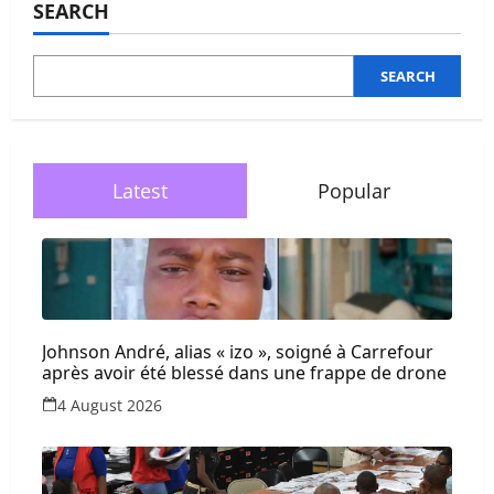
SEARCH
SEARCH
Latest
Popular
Johnson André, alias « izo », soigné à Carrefour
après avoir été blessé dans une frappe de drone
4 August 2026