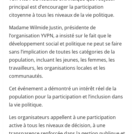
principal est d’encourager la participation
citoyenne à tous les niveaux de la vie politique.
Madame Wilmide Justin, présidente de
l’organisation YVPN, a insisté sur le fait que le
développement social et politique ne peut se faire
sans l’implication de toutes les catégories de la
population, incluant les jeunes, les femmes, les
travailleurs, les organisations locales et les
communautés.
Cet événement a démontré un intérêt réel de la
population pour la participation et l’inclusion dans
la vie politique.
Les organisateurs appellent à une participation
active à tous les niveaux de décision, à une
transparence renforcée dans la gestion publique et