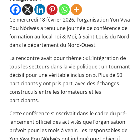
Ce mercredi 18 février 2026, l’organisation Yon Vwa
Pou Nòdwès a tenu une journée de conférence de
formation au local Toi & Moi, à Saint-Louis du Nord,
dans le département du Nord-Ouest.
La rencontre avait pour thème : « L’intégration de
tous les secteurs dans la vie politique : un tournant
décisif pour une véritable inclusion ». Plus de 50
participants y ont pris part, avec des échanges
constructifs entre les formateurs et les
participants.
Cette conférence s’inscrivait dans le cadre du pré-
lancement officiel des activités que l’organisation
prévoit pour les mois à venir. Les responsables de
Yon Vwa Pou Nòdwès ont indiqué que l’objectif