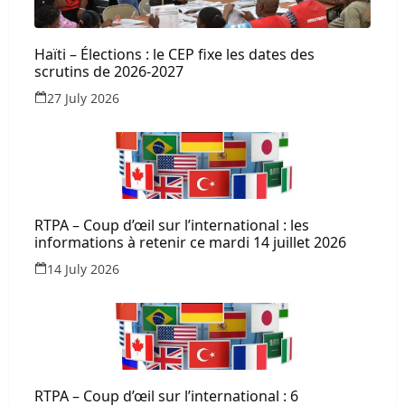
Haïti – Élections : le CEP fixe les dates des
scrutins de 2026-2027
27 July 2026
RTPA – Coup d’œil sur l’international : les
informations à retenir ce mardi 14 juillet 2026
14 July 2026
RTPA – Coup d’œil sur l’international : 6