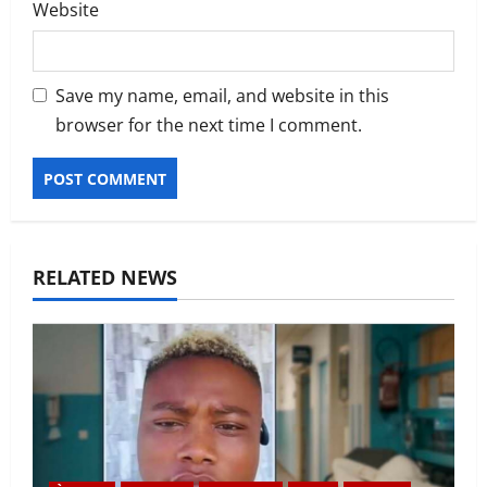
Website
Save my name, email, and website in this
browser for the next time I comment.
RELATED NEWS