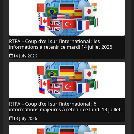
RTPA – Coup d’œil sur l’international : les
informations à retenir ce mardi 14 juillet 2026
14 July 2026
RTPA – Coup d’œil sur l’international : 6
informations majeures à retenir ce lundi 13 juillet
2026
13 July 2026