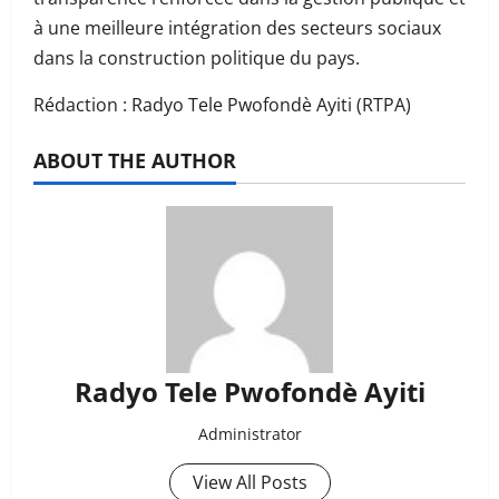
à une meilleure intégration des secteurs sociaux
dans la construction politique du pays.
Rédaction : Radyo Tele Pwofondè Ayiti (RTPA)
ABOUT THE AUTHOR
Radyo Tele Pwofondè Ayiti
Administrator
View All Posts