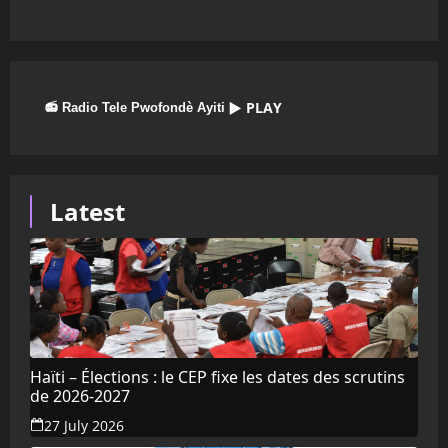
▶ PLAY
📻 Radio Tele Pwofondè Ayiti
Latest
Haïti – Élections : le CEP fixe les dates des scrutins
de 2026-2027
27 July 2026