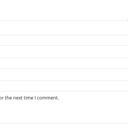
or the next time I comment.