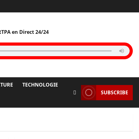
RTPA en Direct 24/24
LTURE
TECHNOLOGIE
SUBSCRIBE