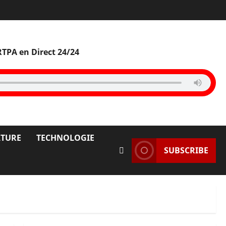
RTPA en Direct 24/24
LTURE
TECHNOLOGIE
SUBSCRIBE