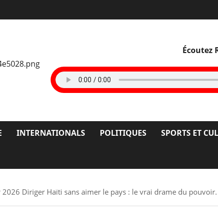
Écoutez 
E
INTERNATIONALS
POLITIQUES
SPORTS ET CU
 2026 Diriger Haïti sans aimer le pays : le vrai drame du pouvoir.