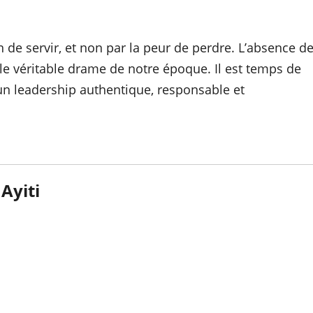
 de servir, et non par la peur de perdre. L’absence d
le véritable drame de notre époque. Il est temps de
un leadership authentique, responsable et
Ayiti