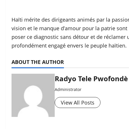
Haïti mérite des dirigeants animés par la passion
vision et le manque d’amour pour la patrie sont 
poser ce diagnostic sans détour et de réclamer 
profondément engagé envers le peuple haïtien.
ABOUT THE AUTHOR
Radyo Tele Pwofondè 
Administrator
View All Posts