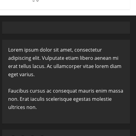
0
Lorem ipsum dolor sit amet, consectetur
adipiscing elit. Vulputate etiam libero aenean mi
erat tellus lacus. Ac ullamcorper vitae lorem diam
eget varius.
Faucibus cursus ac consequat mauris enim massa
non. Erat iaculis scelerisque egestas molestie
ultrices non.