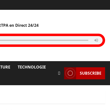
RTPA en Direct 24/24
LTURE
TECHNOLOGIE
SUBSCRIBE