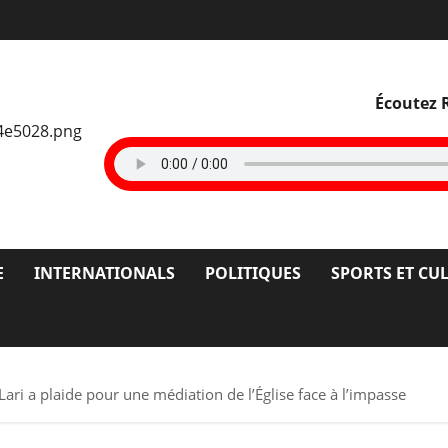
Écoutez 
E
INTERNATIONALS
POLITIQUES
SPORTS ET CU
 Lari a plaide pour une médiation de l’Église face à l’impasse