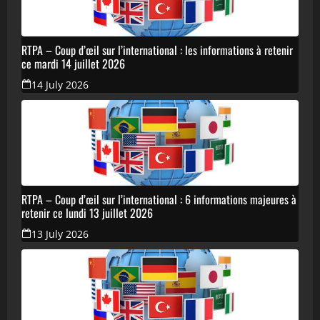
RTPA – Coup d’œil sur l’international : les informations à retenir
ce mardi 14 juillet 2026
14 July 2026
RTPA – Coup d’œil sur l’international : 6 informations majeures à
retenir ce lundi 13 juillet 2026
13 July 2026