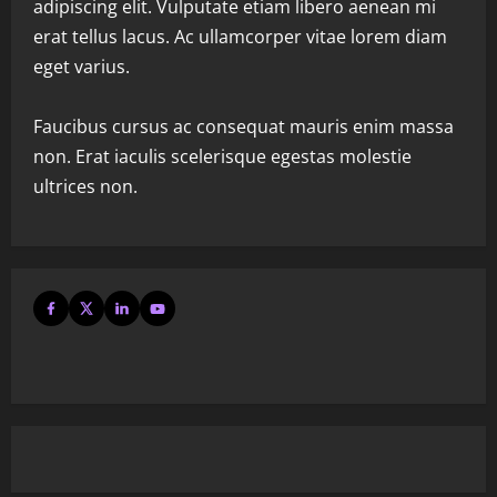
adipiscing elit. Vulputate etiam libero aenean mi
erat tellus lacus. Ac ullamcorper vitae lorem diam
eget varius.
Faucibus cursus ac consequat mauris enim massa
non. Erat iaculis scelerisque egestas molestie
ultrices non.