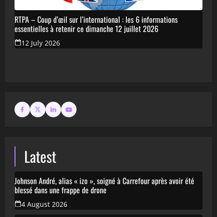
RTPA – Coup d’œil sur l’international : les 6 informations
essentielles à retenir ce dimanche 12 juillet 2026
12 July 2026
Latest
Johnson André, alias « izo », soigné à Carrefour après avoir été
blessé dans une frappe de drone
4 August 2026