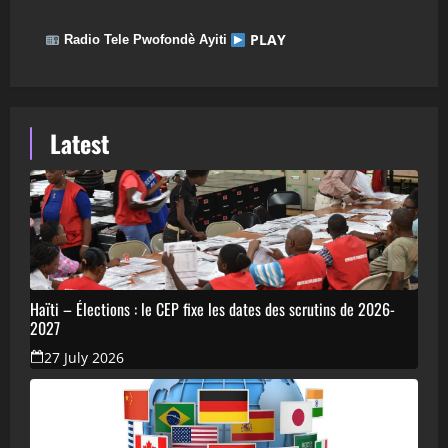
PLAY
Radio Tele Pwofondè Ayiti
Latest
Haïti – Élections : le CEP fixe les dates des scrutins de 2026-
2027
27 July 2026