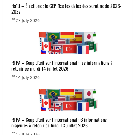
Haïti – Élections : le CEP fixe les dates des scrutins de 2026-
2027
27 July 2026
RTPA – Coup d’œil sur l’international : les informations à
retenir ce mardi 14 juillet 2026
14 July 2026
RTPA – Coup d’œil sur l’international : 6 informations
majeures à retenir ce lundi 13 juillet 2026
13 July 2026