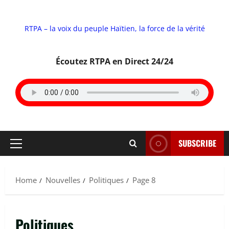
RTPA – la voix du peuple Haïtien, la force de la vérité
Écoutez RTPA en Direct 24/24
SUBSCRIBE
Primary
Menu
Home
Nouvelles
Politiques
Page 8
Politiques