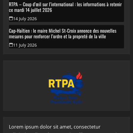
RTPA – Coup d’œil sur l’international : les informations à retenir
ce mardi 14 juillet 2026
14 July 2026
Cap-Haïtien : le maire Michel St-Croix annonce des nouvelles
mesures pour renforcer l’ordre et la propreté de la ville
11 July 2026
Lorem ipsum dolor sit amet, consectetur