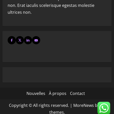
non. Erat iaculis scelerisque egestas molestie
ultrices non.
Nouvelles
À propos
Contact
Copyright © All rights reserved.
|
MoreNews
by AF
themes.