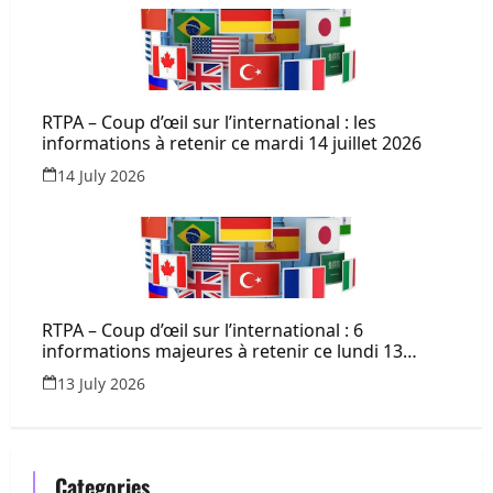
RTPA – Coup d’œil sur l’international : les
informations à retenir ce mardi 14 juillet 2026
14 July 2026
RTPA – Coup d’œil sur l’international : 6
informations majeures à retenir ce lundi 13
juillet 2026
13 July 2026
Categories