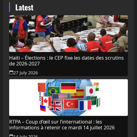
Latest
Haïti – Élections : le CEP fixe les dates des scrutins
de 2026-2027
27 July 2026
RTPA – Coup d’œil sur l’international : les
informations à retenir ce mardi 14 juillet 2026
14 July 2026