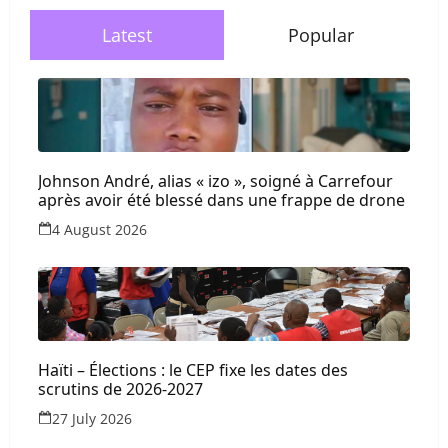
Latest
Popular
Johnson André, alias « izo », soigné à Carrefour
après avoir été blessé dans une frappe de drone
4 August 2026
Haïti – Élections : le CEP fixe les dates des
scrutins de 2026-2027
27 July 2026