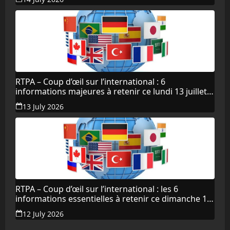
RTPA – Coup d’œil sur l’international : 6
informations majeures à retenir ce lundi 13 juillet
2026
13 July 2026
RTPA – Coup d’œil sur l’international : les 6
informations essentielles à retenir ce dimanche 12
juillet 2026
12 July 2026