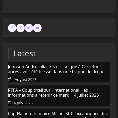
Latest
Johnson André, alias « izo », soigné à Carrefour
après avoir été blessé dans une frappe de drone
4 August 2026
RTPA – Coup d’œil sur l’international : les
informations à retenir ce mardi 14 juillet 2026
14 July 2026
Cap-Haïtien : le maire Michel St-Croix annonce des